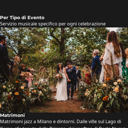
Per Tipo di Evento
Servizio musicale specifico per ogni celebrazione
Matrimoni
Matrimoni jazz a Milano e dintorni. Dalle ville sul Lago di