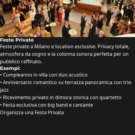
Feste Private
Feste private a Milano e location esclusive. Privacy totale,
atmosfera da sogno e la colonna sonora perfetta per un
pubblico raffinato.
Esempi:
•
Compleanno in villa con duo acustico
•
Anniversario romantico su terrazza panoramica con trio
jazz
•
Ricevimento privato in dimora storica con quartetto
•
Festa esclusiva con big band e cantante
Organizza una Festa Privata