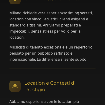
Milano richiede vera esperienza: timing serrati,
location con vincoli acustici, clienti esigenti e
standard altissimi. Arriviamo preparati e
impeccabili, senza stress per voi o per la
location.
Musicisti di talento eccezionale e un repertorio
pensato per un pubblico raffinato e
internazionale. La differenza si sente subito.
Location e Contesti di
Prestigio
Abbiamo esperienza con le location più