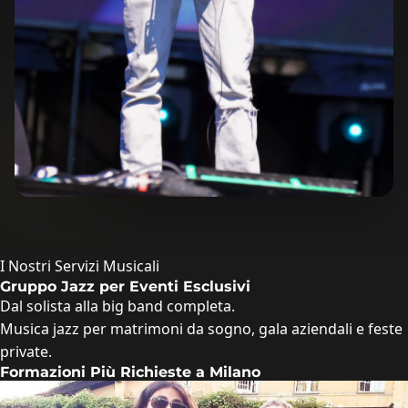
I Nostri Servizi Musicali
Gruppo Jazz per Eventi Esclusivi
Dal solista alla big band completa.
Musica jazz per matrimoni da sogno, gala aziendali e feste
private.
Formazioni Più Richieste a Milano