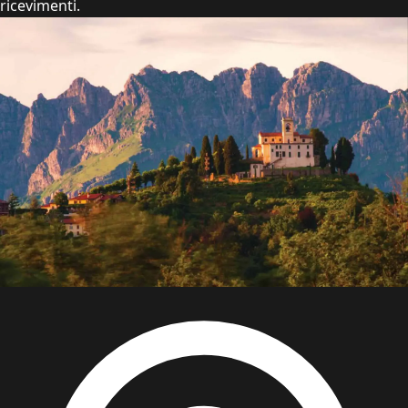
ricevimenti.