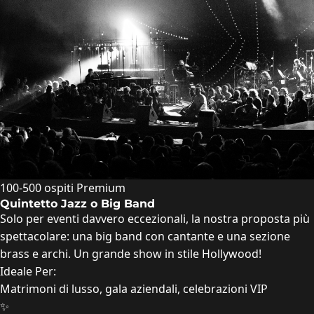
100-500 ospiti
Premium
Quintetto Jazz o Big Band
Solo per eventi davvero eccezionali, la nostra proposta più
spettacolare: una big band con cantante e una sezione
brass e archi. Un grande show in stile Hollywood!
Ideale Per:
Matrimoni di lusso, gala aziendali, celebrazioni VIP
✨