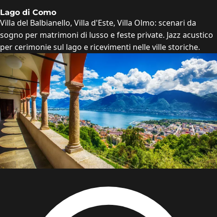
Lago di Como
Villa del Balbianello, Villa d'Este, Villa Olmo: scenari da
sogno per matrimoni di lusso e feste private. Jazz acustico
per cerimonie sul lago e ricevimenti nelle ville storiche.