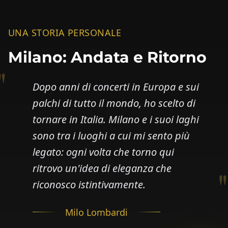
UNA STORIA PERSONALE
Milano: Andata e Ritorno
"
Dopo anni di concerti in Europa e sui
palchi di tutto il mondo, ho scelto di
tornare in Italia. Milano e i suoi laghi
sono tra i luoghi a cui mi sento più
legato: ogni volta che torno qui
ritrovo un'idea di eleganza che
"
riconosco istintivamente.
Milo Lombardi