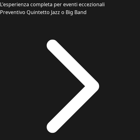
L'esperienza completa per eventi eccezionali
Preventivo Quintetto Jazz o Big Band