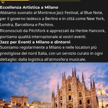
Eccellenza Artistica a Milano
Abbiamo suonato al Montreux Jazz Festival, al Blue Note,
per il governo tedesco a Berlino e in città come New York,
Londra, Barcellona e Pechino.
Riconosciuti da Pitchfork e apprezzati da Herbie Hancock,
portiamo qualità internazionale ai vostri eventi.
Jazz per Eventi a Milano e dintorni
Suoniamo regolarmente a Milano e nelle location più
prestigiose del nord Italia, con un servizio curato in ogni
dettaglio: dalla logistica all'atmosfera musicale.