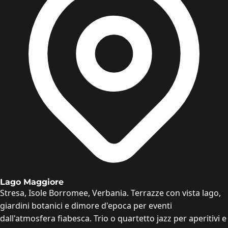
Lago Maggiore
Stresa, Isole Borromee, Verbania. Terrazze con vista lago,
giardini botanici e dimore d'epoca per eventi
dall'atmosfera fiabesca. Trio o quartetto jazz per aperitivi e