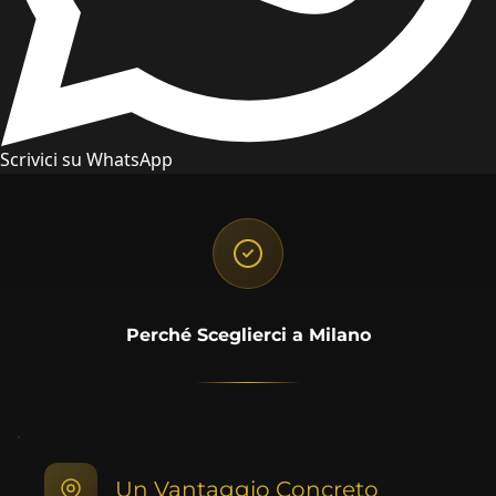
Scrivici su WhatsApp
Perché Sceglierci a Milano
Un Vantaggio Concreto