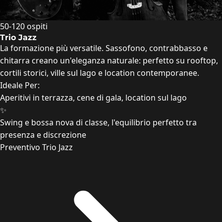
50-120 ospiti
Trio Jazz
La formazione più versatile. Sassofono, contrabbasso e
chitarra creano un'eleganza naturale: perfetto su rooftop,
cortili storici, ville sul lago e location contemporanee.
Ideale Per:
Aperitivi in terrazza, cene di gala, location sul lago
✨
Swing e bossa nova di classe, l'equilibrio perfetto tra
presenza e discrezione
Preventivo Trio Jazz