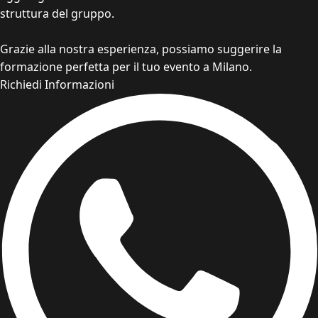
struttura del gruppo.
Grazie alla nostra esperienza, possiamo suggerire la
formazione perfetta per il tuo evento a Milano.
Richiedi Informazioni