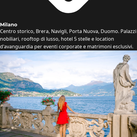
Milano
Centro storico, Brera, Navigli, Porta Nuova, Duomo. Palazzi
nobiliari, rooftop di lusso, hotel 5 stelle e location
d'avanguardia per eventi corporate e matrimoni esclusivi.