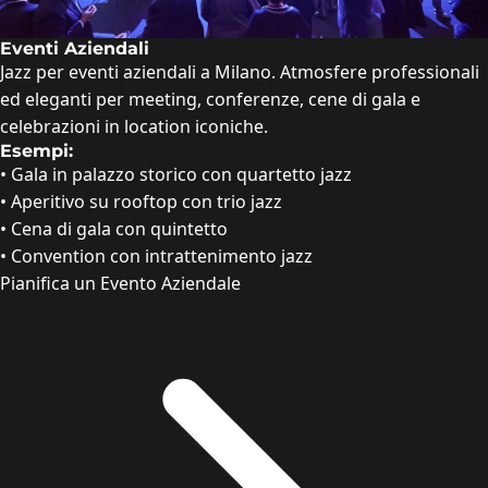
Eventi Aziendali
Jazz per eventi aziendali a Milano. Atmosfere professionali
ed eleganti per meeting, conferenze, cene di gala e
celebrazioni in location iconiche.
Esempi:
•
Gala in palazzo storico con quartetto jazz
•
Aperitivo su rooftop con trio jazz
•
Cena di gala con quintetto
•
Convention con intrattenimento jazz
Pianifica un Evento Aziendale