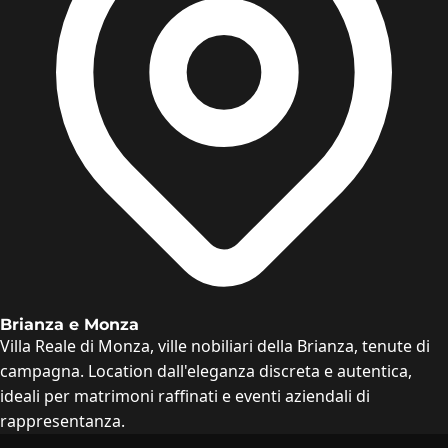
Brianza e Monza
Villa Reale di Monza, ville nobiliari della Brianza, tenute di
campagna. Location dall'eleganza discreta e autentica,
ideali per matrimoni raffinati e eventi aziendali di
rappresentanza.