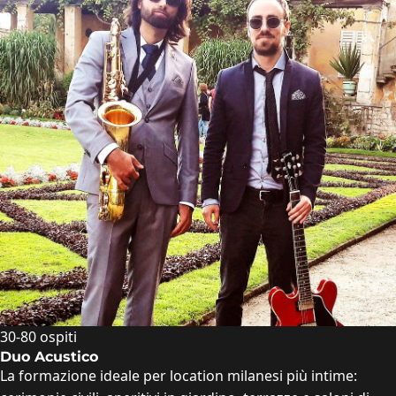
30-80 ospiti
Duo Acustico
La formazione ideale per location milanesi più intime: