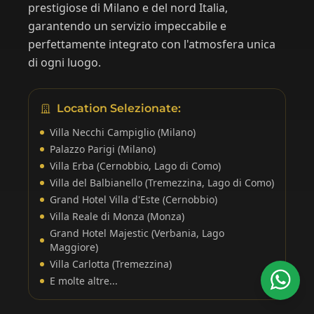
prestigiose di Milano e del nord Italia,
garantendo un servizio impeccabile e
perfettamente integrato con l'atmosfera unica
di ogni luogo.
Location Selezionate:
Villa Necchi Campiglio (Milano)
Palazzo Parigi (Milano)
Villa Erba (Cernobbio, Lago di Como)
Villa del Balbianello (Tremezzina, Lago di Como)
Grand Hotel Villa d'Este (Cernobbio)
Villa Reale di Monza (Monza)
Grand Hotel Majestic (Verbania, Lago
Maggiore)
Villa Carlotta (Tremezzina)
E molte altre...