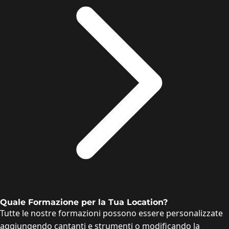
Quale Formazione per la Tua Location?
Tutte le nostre formazioni possono essere personalizzate
aggiungendo cantanti e strumenti o modificando la