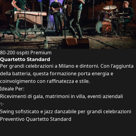
80-200 ospiti
Premium
Quartetto Standard
Per grandi celebrazioni a Milano e dintorni. Con l'aggiunta
della batteria, questa formazione porta energia e
coinvolgimento con raffinatezza e stile.
Ideale Per:
Ricevimenti di gala, matrimoni in villa, eventi aziendali
✨
Swing sofisticato e jazz danzabile per grandi celebrazioni
Preventivo Quartetto Standard