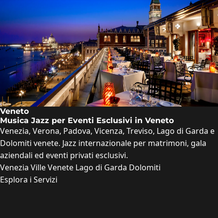
Veneto
Musica Jazz per Eventi Esclusivi in Veneto
Venezia, Verona, Padova, Vicenza, Treviso, Lago di Garda e
Dolomiti venete. Jazz internazionale per matrimoni, gala
aziendali ed eventi privati esclusivi.
Venezia
Ville Venete
Lago di Garda
Dolomiti
Esplora i Servizi