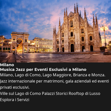
Milano
Musica Jazz per Eventi Esclusivi a Milano
Milano, Lago di Como, Lago Maggiore, Brianza e Monza.
Jazz internazionale per matrimoni, gala aziendali ed eventi
privati esclusivi.
Ville sul Lago di Como
Palazzi Storici
Rooftop di Lusso
Esplora i Servizi