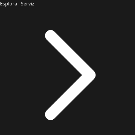
Esplora i Servizi