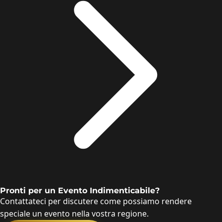
Pronti per un Evento Indimenticabile?
Contattateci per discutere come possiamo rendere
speciale un evento nella vostra regione.