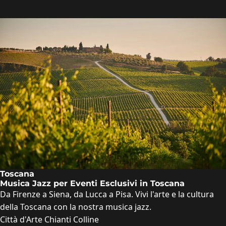
Toscana
Musica Jazz per Eventi Esclusivi in Toscana
Da Firenze a Siena, da Lucca a Pisa. Vivi l'arte e la cultura
della Toscana con la nostra musica jazz.
Città d'Arte
Chianti
Colline