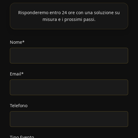
Risponderemo entro 24 ore con una soluzione su
misura e i prossimi passi.
Nome*
Email*
Telefono
Tipo Evento