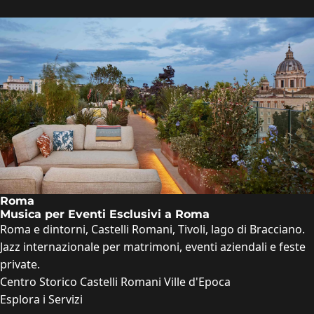
Roma
Musica per Eventi Esclusivi a Roma
Roma e dintorni, Castelli Romani, Tivoli, lago di Bracciano.
Jazz internazionale per matrimoni, eventi aziendali e feste
private.
Centro Storico
Castelli Romani
Ville d'Epoca
Esplora i Servizi