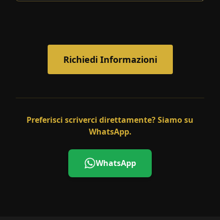
Richiedi Informazioni
Preferisci scriverci direttamente? Siamo su
WhatsApp.
WhatsApp