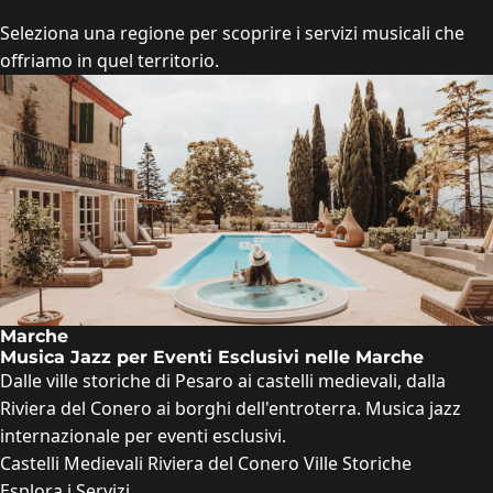
Seleziona una regione per scoprire i servizi musicali che
offriamo in quel territorio.
Marche
Musica Jazz per Eventi Esclusivi nelle Marche
Dalle ville storiche di Pesaro ai castelli medievali, dalla
Riviera del Conero ai borghi dell'entroterra. Musica jazz
internazionale per eventi esclusivi.
Castelli Medievali
Riviera del Conero
Ville Storiche
Esplora i Servizi