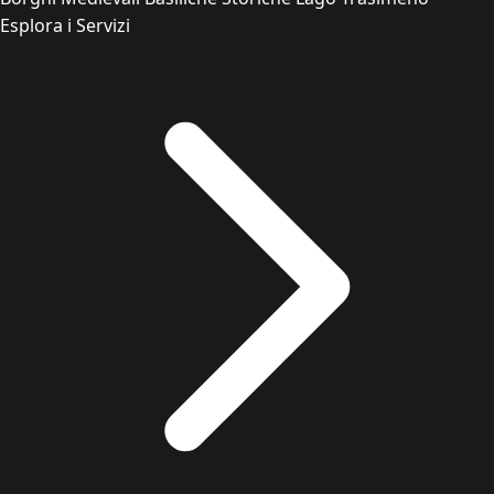
Esplora i Servizi