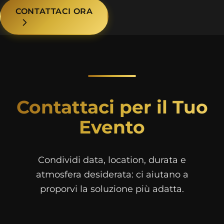
CONTATTACI ORA
Contattaci per il Tuo
Evento
Condividi data, location, durata e
atmosfera desiderata: ci aiutano a
proporvi la soluzione più adatta.