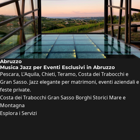
Abruzzo
Musica Jazz per Eventi Esclusivi in Abruzzo
Pescara, L'Aquila, Chieti, Teramo, Costa dei Trabocchi e
Gran Sasso. Jazz elegante per matrimoni, eventi aziendali e
feste private.
Costa dei Trabocchi
Gran Sasso
Borghi Storici
Mare e
Montagna
Esplora i Servizi