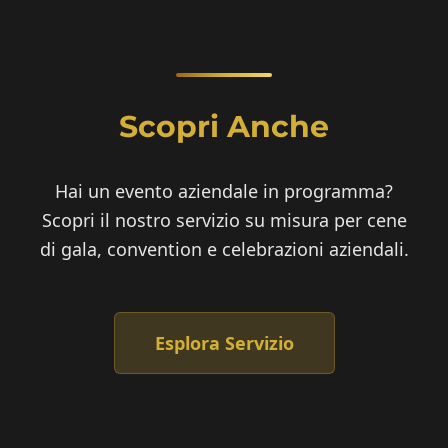
Scopri Anche
Hai un evento aziendale in programma?
Scopri il nostro servizio su misura per cene
di gala, convention e celebrazioni aziendali.
Esplora Servizio