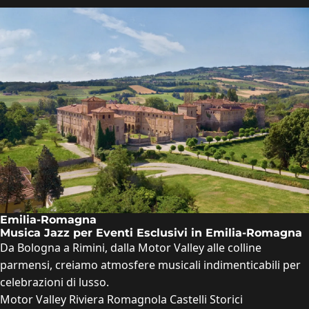
Emilia-Romagna
Musica Jazz per Eventi Esclusivi in Emilia-Romagna
Da Bologna a Rimini, dalla Motor Valley alle colline
parmensi, creiamo atmosfere musicali indimenticabili per
celebrazioni di lusso.
Motor Valley
Riviera Romagnola
Castelli Storici