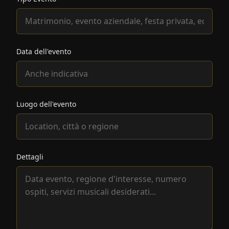
Data dell'evento
Luogo dell'evento
Dettagli