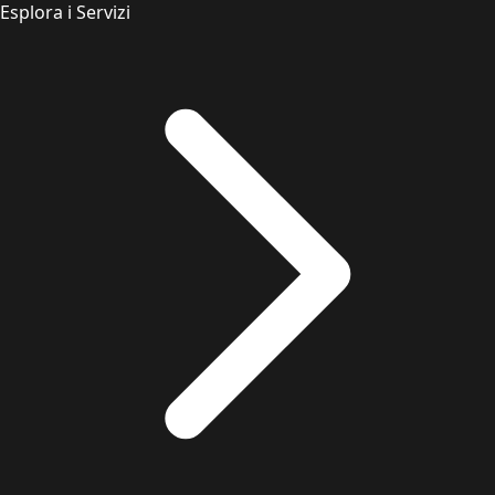
Esplora i Servizi