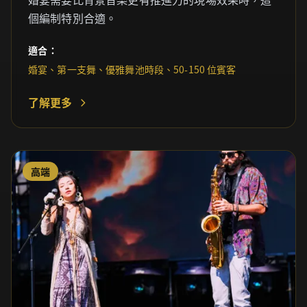
個編制特別合適。
適合：
婚宴、第一支舞、優雅舞池時段、50-150 位賓客
了解更多
高端