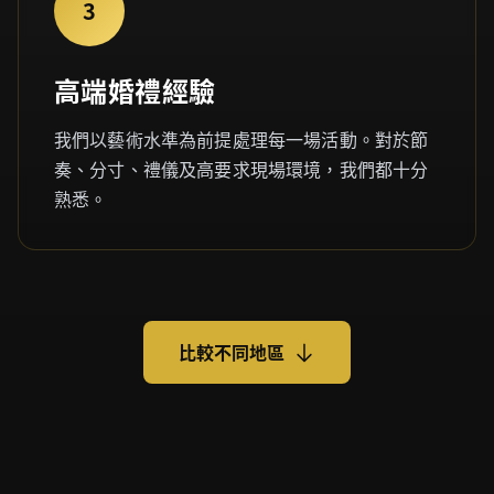
3
高端婚禮經驗
我們以藝術水準為前提處理每一場活動。對於節
奏、分寸、禮儀及高要求現場環境，我們都十分
熟悉。
比較不同地區