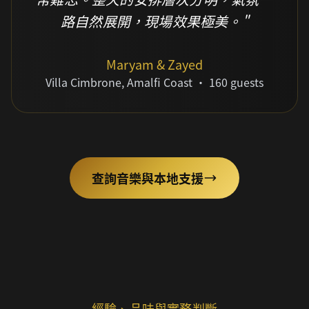
路自然展開，現場效果極美。"
Maryam & Zayed
Villa Cimbrone, Amalfi Coast • 160 guests
查詢音樂與本地支援
經驗、品味與實務判斷