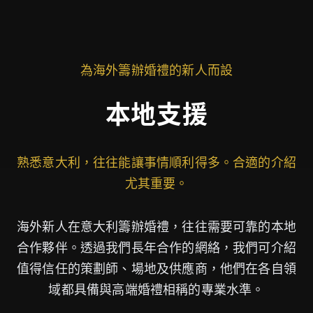
為海外籌辦婚禮的新人而設
本地支援
熟悉意大利，往往能讓事情順利得多。合適的介紹
尤其重要。
海外新人在意大利籌辦婚禮，往往需要可靠的本地
合作夥伴。透過我們長年合作的網絡，我們可介紹
值得信任的策劃師、場地及供應商，他們在各自領
域都具備與高端婚禮相稱的專業水準。