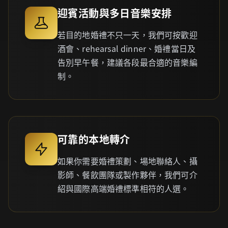
迎賓活動與多日音樂安排
若目的地婚禮不只一天，我們可按歡迎
酒會、rehearsal dinner、婚禮當日及
告別早午餐，建議各段最合適的音樂編
制。
可靠的本地轉介
如果你需要婚禮策劃、場地聯絡人、攝
影師、餐飲團隊或製作夥伴，我們可介
紹與國際高端婚禮標準相符的人選。