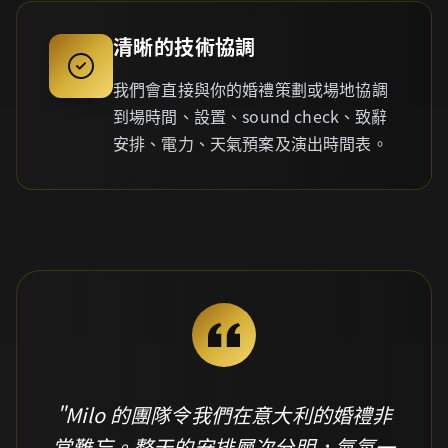
清晰的技術協調
我們會直接與你的婚禮策劃或場地協調
到場時間、設置、sound check、致辭
安排、電力、天氣預案及演出時間表。
"Milo 的團隊令我們在意大利的婚禮非
常難忘。整天的安排層次分明，氣氛一