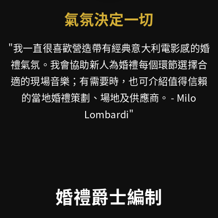
氣氛決定一切
"我一直很喜歡營造帶有經典意大利電影感的婚
禮氣氛。我會協助新人為婚禮每個環節選擇合
適的現場音樂；有需要時，也可介紹值得信賴
的當地婚禮策劃、場地及供應商。 - Milo
Lombardi"
婚禮爵士編制