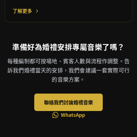
了解更多
準備好為婚禮安排專屬音樂了嗎？
每種編制都可按場地、賓客人數與流程作調整。告
訴我們婚禮當天的安排，我們會建議一套實際可行
的音樂方案。
聯絡我們討論婚禮音樂
WhatsApp