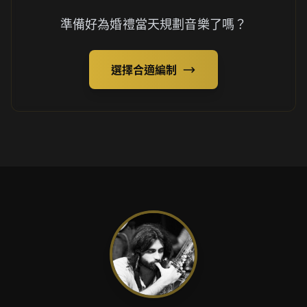
準備好為婚禮當天規劃音樂了嗎？
選擇合適編制