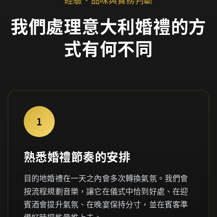
我們處理意大利婚禮的方
式有何不同
1
熟悉婚禮節奏的安排
目的地婚禮在一天之內會多次轉換氣氛。我們會
按流程規劃音樂，讓它在儀式中恰到好處、在迎
賓酒會提升氣氛、在晚宴保持分寸，並在賓客準