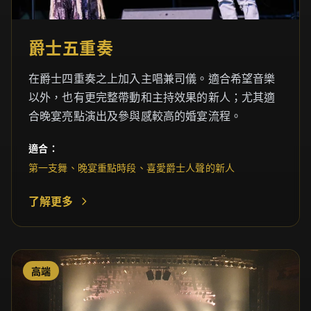
爵士五重奏
在爵士四重奏之上加入主唱兼司儀。適合希望音樂
以外，也有更完整帶動和主持效果的新人；尤其適
合晚宴亮點演出及參與感較高的婚宴流程。
適合：
第一支舞、晚宴重點時段、喜愛爵士人聲的新人
了解更多
高端