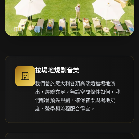
按場地規劃音樂
我們曾於意大利各類高端婚禮場地演
出，經驗充足。無論空間條件如何，我
們都會預先規劃，確保音樂與場地尺
度、聲學與流程配合得宜。