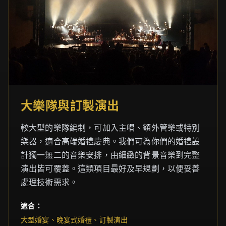
大樂隊與訂製演出
較大型的樂隊編制，可加入主唱、額外管樂或特別
樂器，適合高端婚禮慶典。我們可為你們的婚禮設
計獨一無二的音樂安排，由細緻的背景音樂到完整
演出皆可覆蓋。這類項目最好及早規劃，以便妥善
處理技術需求。
適合：
大型婚宴、晚宴式婚禮、訂製演出