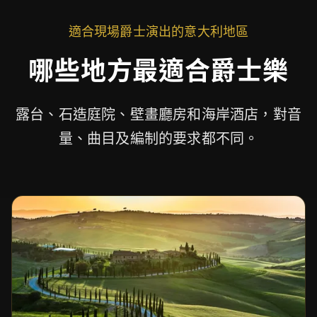
適合現場爵士演出的意大利地區
哪些地方最適合爵士樂
露台、石造庭院、壁畫廳房和海岸酒店，對音
量、曲目及編制的要求都不同。