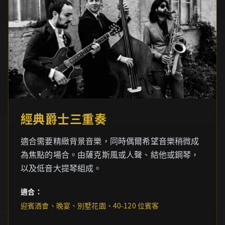
經典爵士三重奏
適合需要精緻背景音樂，同時偶爾希望音樂稍微成
為焦點的場合。由薩克斯風或人聲、結他或鋼琴，
以及低音大提琴組成。
適合：
迎賓酒會、晚宴、別墅花園、40-120 位賓客